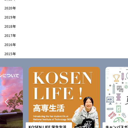
2020年
2019年
2018年
2017年
2016年
2015年
KOSEN LIFE 学生生活
キャンパスガ