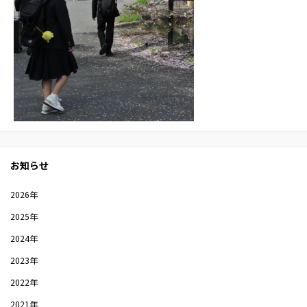
お知らせ
2026年
2025年
2024年
2023年
2022年
2021年