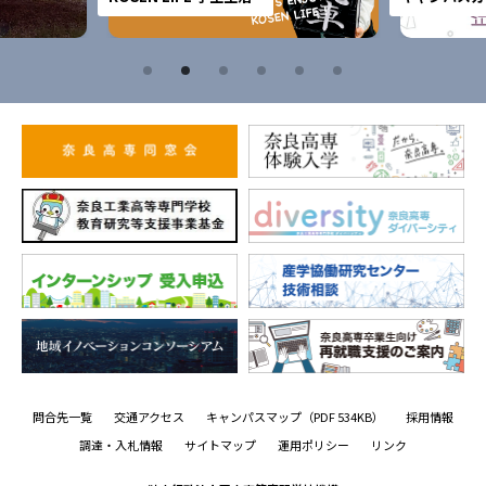
問合先一覧
交通アクセス
キャンパスマップ
（PDF 534KB）
採用情報
調達・入札情報
サイトマップ
運用ポリシー
リンク