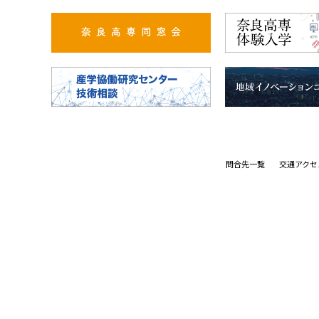
問合先一覧
交通アクセ