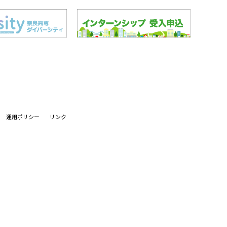
運用ポリシー
リンク