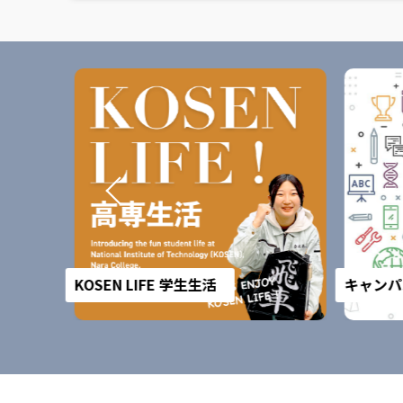
KOSEN LIFE 学生生活
キャンパ