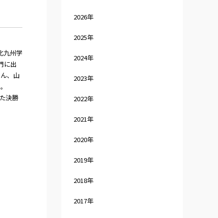
2026年
2025年
北九州学
2024年
門に出
さん、山
2023年
た。
た決勝
2022年
2021年
2020年
2019年
2018年
2017年