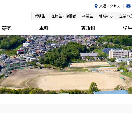
交通アクセス
受験生
在校生・保護者
卒業生
地域の方
企業の
・研究
本科
専攻科
学