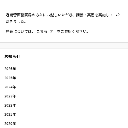
近畿管区警察局の方々にお越しいただき、講義・実習を実施していた
だきました。
詳細については、
こちら
をご参照ください。
お知らせ
2026年
2025年
2024年
2023年
2022年
2021年
2020年