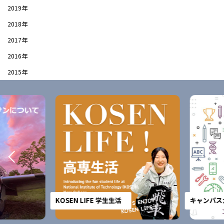
2019年
2018年
2017年
2016年
2015年
KOSEN LIFE 学生生活
キャンパスガ