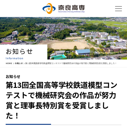
お知らせ
Information
HOME
お知らせ
第13回全国高等学校鉄道模型コンテストで機械研究会の作品が努力賞と理事長特別賞を受賞しました！
お知らせ
第13回全国高等学校鉄道模型コン
テストで機械研究会の作品が努力
賞と理事長特別賞を受賞しまし
た！