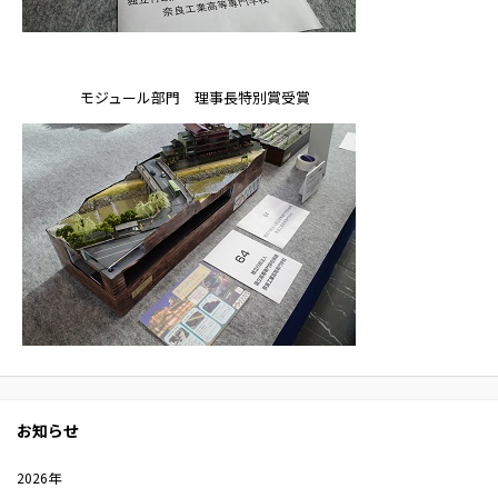
モジュール部門 理事長特別賞受賞
お知らせ
2026年