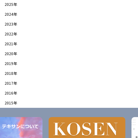
2025年
2024年
2023年
2022年
2021年
2020年
2019年
2018年
2017年
2016年
2015年