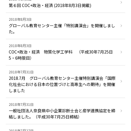
第６回 COC+政治・経済 (2018年8月3日掲載)
2018年8月3日
グローバル教育センター主催「特別講演会」を開催しまし
た。
2018年8月3日
COC+政治・経済 物質化学工学科 （平成30年7月25日
5・6時限目）
2018年7月31日
2018.7月 グローバル教育センター主催特別講演会「国際
化社会における日本の位置づけと高専生への期待」を開催
しました
2018年7月31日
一般社団法人奈良県中小企業診断士会と産学連携協定を締
結しました。（平成30年7月25日締結）
2018年7月27日