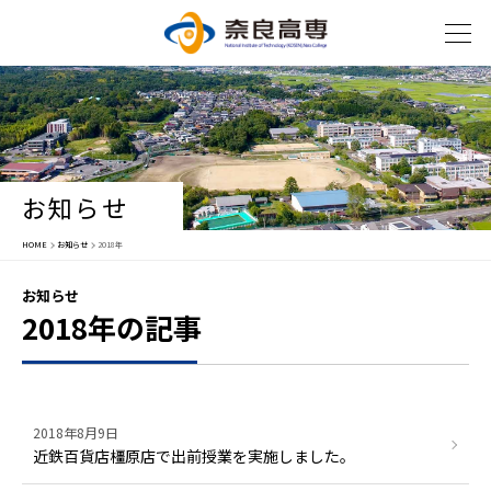
お知らせ
HOME
お知らせ
2018年
お知らせ
2018年の記事
2018年8月9日
近鉄百貨店橿原店で出前授業を実施しました。