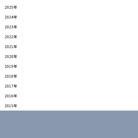
2025年
2024年
2023年
2022年
2021年
2020年
2019年
2018年
2017年
2016年
2015年