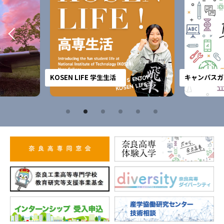
KOSEN LIFE 学生生活
キャンパスガ