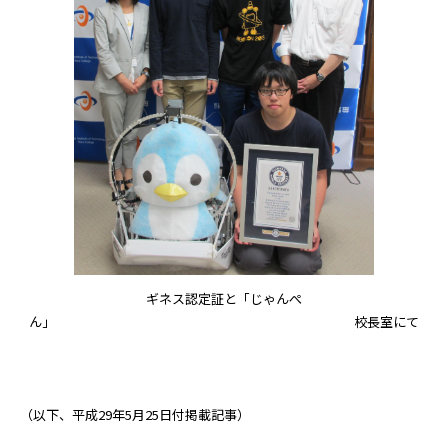
ギネス認定証と「じゃんぺ
ん」 校長室にて
（以下、平成29年5月25日付掲載記事）