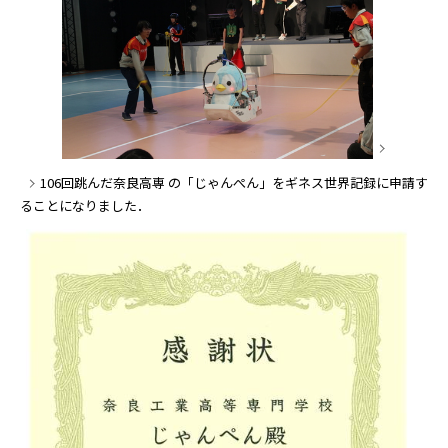
106回跳んだ奈良高専 の「じゃんぺん」をギネス世界記録に申請す
ることになりました．