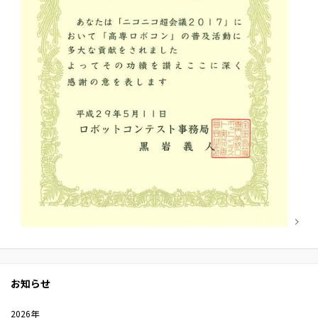
お知らせ
2026年