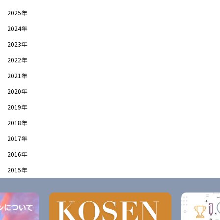
2025年
2024年
2023年
2022年
2021年
2020年
2019年
2018年
2017年
2016年
2015年