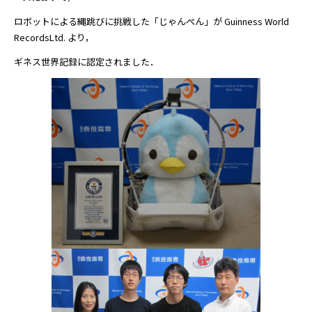
ロボットによる縄跳びに挑戦した「じゃんぺん」が Guinness World
RecordsLtd. より，
ギネス世界記録に認定されました．