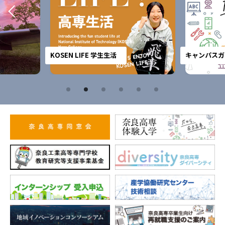
KOSEN LIFE 学生生活
キャンパスガ