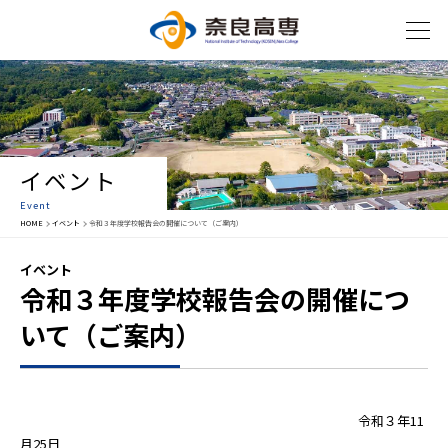
イベント
Event
HOME
イベント
令和３年度学校報告会の開催について（ご案内）
イベント
令和３年度学校報告会の開催につ
いて（ご案内）
令和３年11
月25日