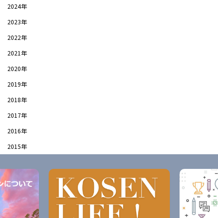
2024年
2023年
2022年
2021年
2020年
2019年
2018年
2017年
2016年
2015年