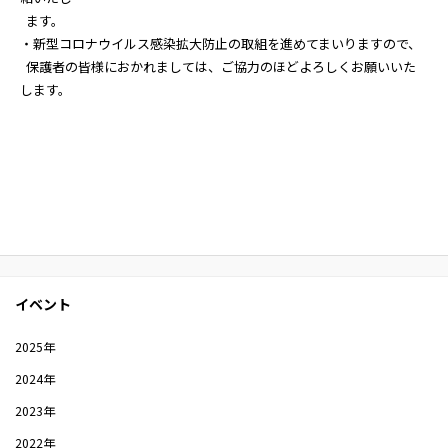
ます。
・新型コロナウイルス感染拡大防止の取組を進めてまいりますので、
保護者の皆様におかれましては、ご協力のほどよろしくお願いいた
します。
イベント
2025年
2024年
2023年
2022年