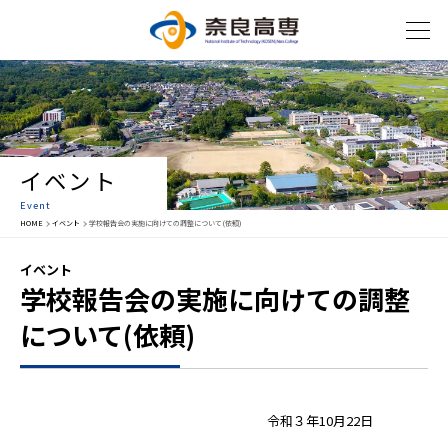
イベント
Event
HOME
イベント
学校報告会の実施に向けての調整について(依頼)
イベント
学校報告会の実施に向けての調整
について(依頼)
令和３年10月22日