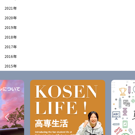
2021年
2020年
2019年
2018年
2017年
2016年
2015年