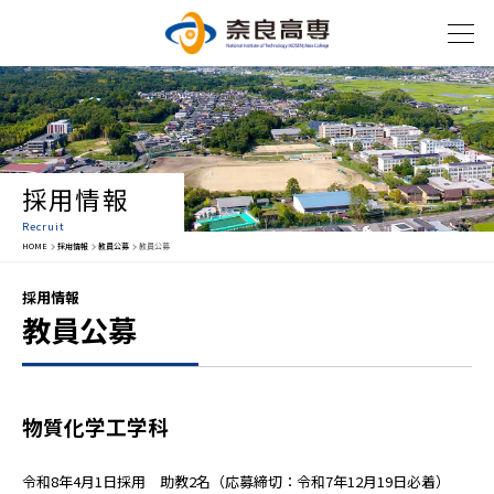
採用情報
Recruit
HOME
採用情報
教員公募
教員公募
採用情報
教員公募
物質化学工学科
令和8年4月1日採用 助教2名（応募締切：令和7年12月19日必着）