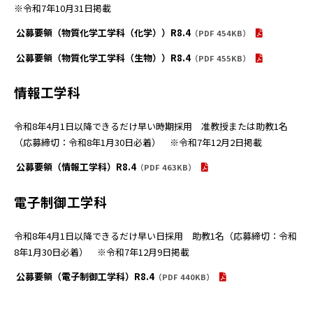
※令和7年10月31日掲載
公募要領（物質化学工学科（化学））R8.4
（PDF 454KB）
公募要領（物質化学工学科（生物））R8.4
（PDF 455KB）
情報工学科
令和8年4月1日以降できるだけ早い時期採用 准教授または助教1名
（応募締切：令和8年1月30日必着） ※令和7年12月2日掲載
公募要領（情報工学科）R8.4
（PDF 463KB）
電子制御工学科
令和8年4月1日以降できるだけ早い日採用 助教1名（応募締切：令和
8年1月30日必着） ※令和7年12月9日掲載
公募要領（電子制御工学科）R8.4
（PDF 440KB）