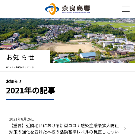
お知らせ
HOME
お知らせ
2021年
お知らせ
2021年の記事
2021年8月26日
【重要】近隣地区における新型コロナ感染症感染拡大防止
対策の強化を受けた本校の活動基準レベルの見直しについ