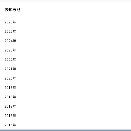
お知らせ
2026年
2025年
2024年
2023年
2022年
2021年
2020年
2019年
2018年
2017年
2016年
2015年