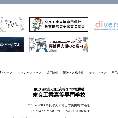
通アクセス
キャンパスマップ
採用情報
調達・入札情報
サイトマップ
運用
独立行政法人国立高等専門学校機構
奈良工業高等専門学校
〒639-1080
奈良県大和郡山市矢田町22番地
TEL 0743-55-6000（代）
FAX 0743-55-6019