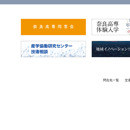
問合先一覧
交