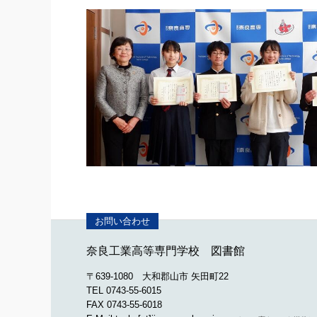
奈良工業高等専門学校 図書館
〒639-1080 大和郡山市 矢田町22
TEL 0743-55-6015
FAX 0743-55-6018