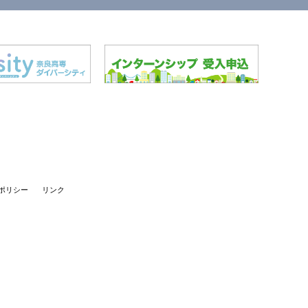
ポリシー
リンク