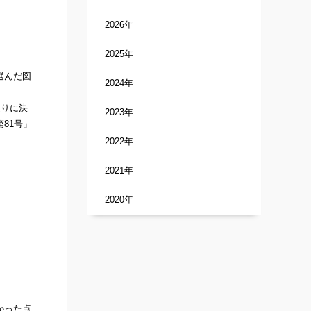
2026年
2025年
選んだ図
2024年
通りに決
2023年
81号」
2022年
2021年
2020年
かった点