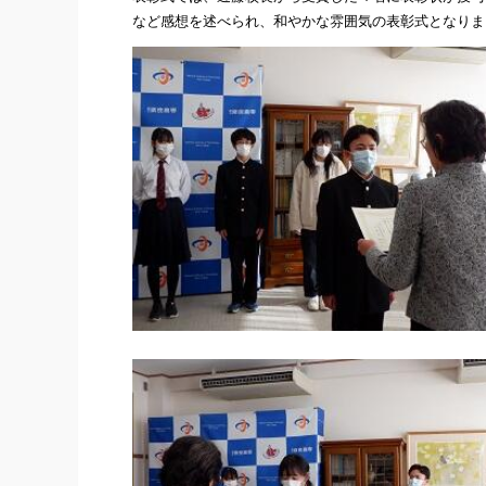
など感想を述べられ、和やかな雰囲気の表彰式となりま